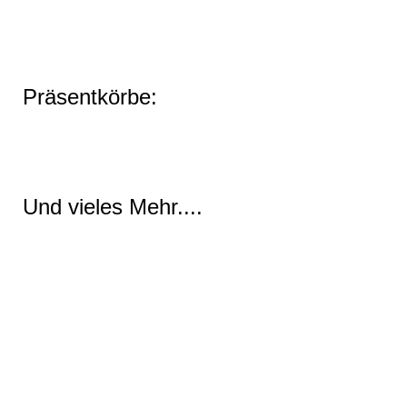
Präsentkörbe:
Und vieles Mehr....