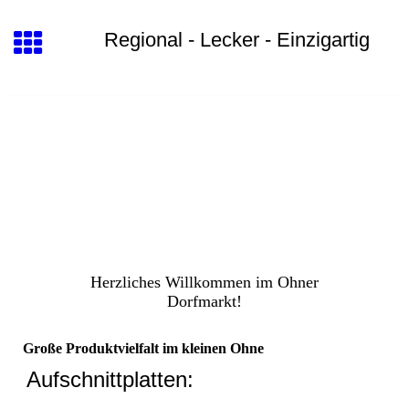
Regional - Lecker - Einzigartig
Herzliches Willkommen im Ohner
Dorfmarkt!
Große Produktvielfalt im kleinen Ohne
Aufschnittplatten: