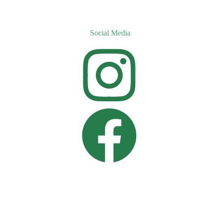
Social Media